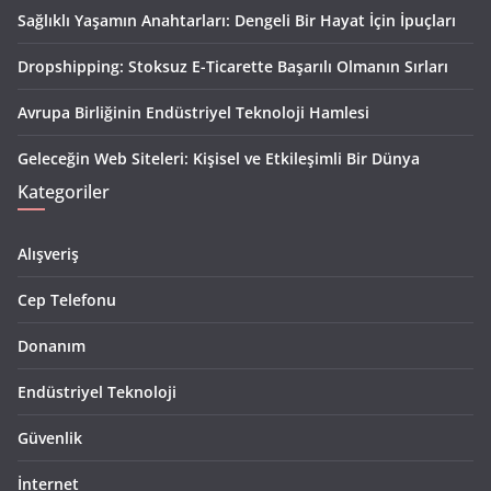
Sağlıklı Yaşamın Anahtarları: Dengeli Bir Hayat İçin İpuçları
Dropshipping: Stoksuz E-Ticarette Başarılı Olmanın Sırları
Avrupa Birliğinin Endüstriyel Teknoloji Hamlesi
Geleceğin Web Siteleri: Kişisel ve Etkileşimli Bir Dünya
Kategoriler
Alışveriş
Cep Telefonu
Donanım
Endüstriyel Teknoloji
Güvenlik
İnternet