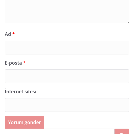
Ad
*
E-posta
*
İnternet sitesi