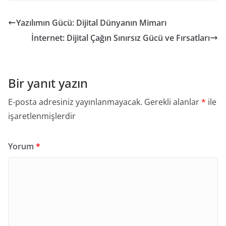
Yazılımın Gücü: Dijital Dünyanın Mimarı
İnternet: Dijital Çağın Sınırsız Gücü ve Fırsatları
Bir yanıt yazın
E-posta adresiniz yayınlanmayacak.
Gerekli alanlar
*
ile
işaretlenmişlerdir
Yorum
*