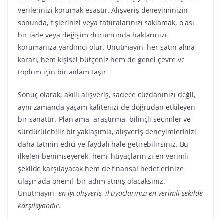
verilerinizi korumak esastır. Alışveriş deneyiminizin
sonunda, fişlerinizi veya faturalarınızı saklamak, olası
bir iade veya değişim durumunda haklarınızı
korumanıza yardımcı olur. Unutmayın, her satın alma
kararı, hem kişisel bütçeniz hem de genel çevre ve
toplum için bir anlam taşır.
Sonuç olarak, akıllı alışveriş, sadece cüzdanınızı değil,
aynı zamanda yaşam kalitenizi de doğrudan etkileyen
bir sanattır. Planlama, araştırma, bilinçli seçimler ve
sürdürülebilir bir yaklaşımla, alışveriş deneyimlerinizi
daha tatmin edici ve faydalı hale getirebilirsiniz. Bu
ilkeleri benimseyerek, hem ihtiyaçlarınızı en verimli
şekilde karşılayacak hem de finansal hedeflerinize
ulaşmada önemli bir adım atmış olacaksınız.
Unutmayın,
en iyi alışveriş, ihtiyaçlarınızı en verimli şekilde
karşılayandır.