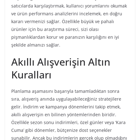
satıcılarda karşılaştırmak, kullanıcı yorumlarını okumak
ve ürün performans analizlerini incelemek, en doğru
kararı vermenizi sağlar. Özellikle büyük ve pahalı
ürünler için bu araştırma süreci, sizi olası
pişmanlıklardan korur ve paranızın karşılığını en iyi
şekilde almanızı sağlar.
Akıllı Alışverişin Altın
Kuralları
Planlama aşamasını başarıyla tamamladıktan sonra
sıra, alışveriş anında uygulayabileceğiniz stratejilere
gelir. İndirim ve kampanya dönemlerini takip etmek,
akıllı alışverişin en bilinen yöntemlerinden biridir.
Özellikle sezon sonu indirimleri, özel günler veya ‘Kara
Cuma’ gibi dönemler, bütçenize dost seçenekler
sunabilir. Ancak bu indirimlerin gerçek olup olmadığını