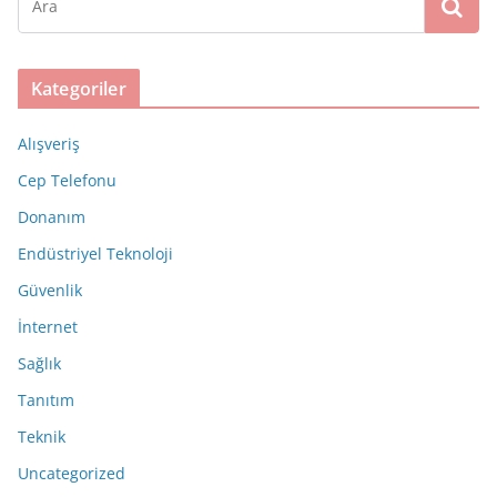
Kategoriler
Alışveriş
Cep Telefonu
Donanım
Endüstriyel Teknoloji
Güvenlik
İnternet
Sağlık
Tanıtım
Teknik
Uncategorized