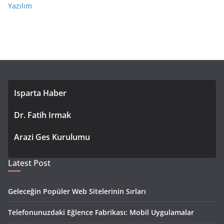
Yazılım
Isparta Haber
Dr. Fatih Irmak
Arazi Ges Kurulumu
Latest Post
Geleceğin Popüler Web Sitelerinin Sırları
Telefonunuzdaki Eğlence Fabrikası: Mobil Uygulamalar