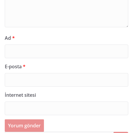
Ad
*
E-posta
*
İnternet sitesi