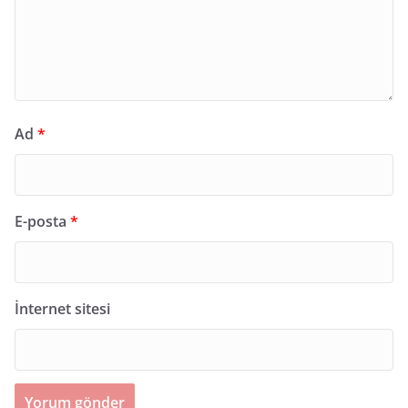
Ad
*
E-posta
*
İnternet sitesi