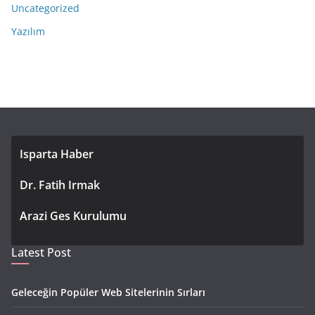
Uncategorized
Yazılım
Isparta Haber
Dr. Fatih Irmak
Arazi Ges Kurulumu
Latest Post
Geleceğin Popüler Web Sitelerinin Sırları