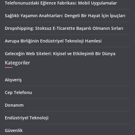
Telefonunuzdaki Eğlence Fabrikası: Mobil Uygulamalar
Sağlıklı Yaşamın Anahtarları: Dengeli Bir Hayat İçin İpuçları
Dropshipping: Stoksuz E-Ticarette Başarılı Olmanın Sırları
Avrupa Birliğinin Endüstriyel Teknoloji Hamlesi
Geleceğin Web Siteleri: Kişisel ve Etkileşimli Bir Dünya
Kategoriler
Alışveriş
Cep Telefonu
Donanım
Endüstriyel Teknoloji
Güvenlik