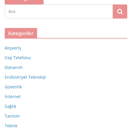
Kategoriler
Alışveriş
Cep Telefonu
Donanım
Endüstriyel Teknoloji
Güvenlik
İnternet
Sağlık
Tanıtım
Teknik