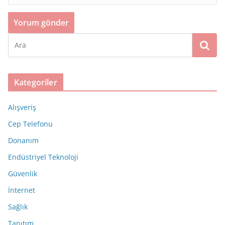
Kategoriler
Alışveriş
Cep Telefonu
Donanım
Endüstriyel Teknoloji
Güvenlik
İnternet
Sağlık
Tanıtım