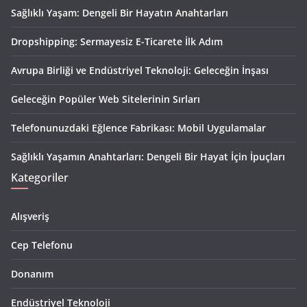
Sağlıklı Yaşam: Dengeli Bir Hayatın Anahtarları
Dropshipping: Sermayesiz E-Ticarete İlk Adım
Avrupa Birliği ve Endüstriyel Teknoloji: Geleceğin İnşası
Geleceğin Popüler Web Sitelerinin Sırları
Telefonunuzdaki Eğlence Fabrikası: Mobil Uygulamalar
Sağlıklı Yaşamın Anahtarları: Dengeli Bir Hayat İçin İpuçları
Kategoriler
Alışveriş
Cep Telefonu
Donanım
Endüstriyel Teknoloji