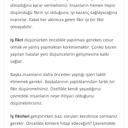
olmadığına karar vermelisiniz. İnsanların hemen hepsi
düşündüğü fikrin iyi olduğuna, iyi kazanç sağlayacağına
inanırlar. Fakat her aklımıza gelen fikir iyi bir fikir
olmayabilir.
İş fikri
düşünürken öncelikle yapılması gereken cesur
olmak ve yanlış yapmaktan korkmamaktır. Çünkü bazen
yapılan hatalar yeni düşüncelerin gelişmesine katkı
sağlar.
Başka insanların daha önceden yaptığı işleri taklit
etmemek gerekir. Başkalarının yaptıklarından farklı bir
fikir düşünmelisiniz. Özellikle kendi yaşadığınız
çevredeki insanların neye ihtiyacı olduğunu
düşünebilirsiniz.
İş fikirleri
geliştirirken bazı soruları kendinize sormanız
gerekir. Öncelikle kimlere hitap edeceğim? Çevremdeki