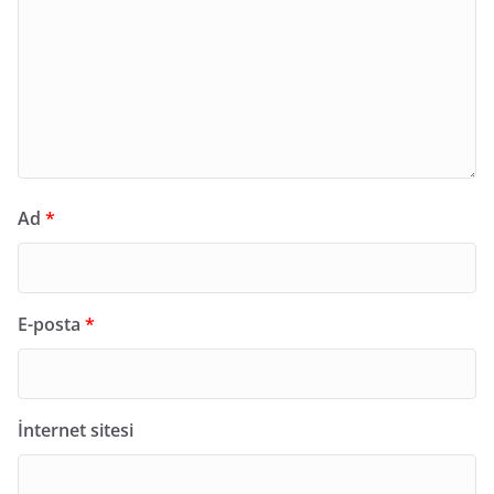
Ad
*
E-posta
*
İnternet sitesi