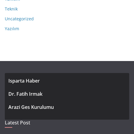
Teknik
Uncategorized
Yazılım
Isparta Haber
Dr. Fatih Irmak
Arazi Ges Kurulumu
Latest Post