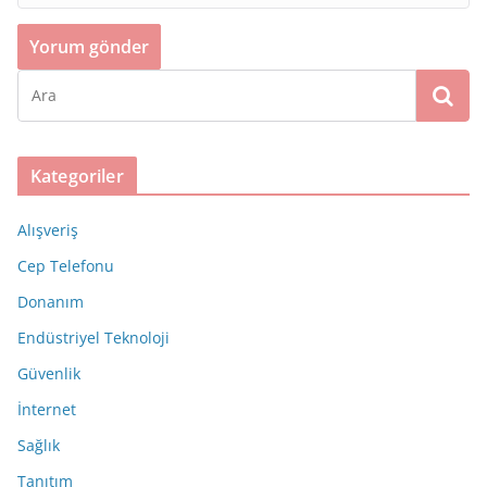
Kategoriler
Alışveriş
Cep Telefonu
Donanım
Endüstriyel Teknoloji
Güvenlik
İnternet
Sağlık
Tanıtım