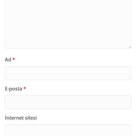
Ad
*
E-posta
*
İnternet sitesi