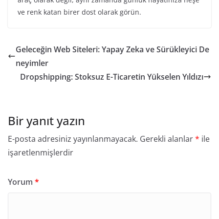
ve renk katan birer dost olarak görün.
Geleceğin Web Siteleri: Yapay Zeka ve Sürükleyici De
neyimler
Dropshipping: Stoksuz E-Ticaretin Yükselen Yıldızı
Bir yanıt yazın
E-posta adresiniz yayınlanmayacak.
Gerekli alanlar
*
ile
işaretlenmişlerdir
Yorum
*