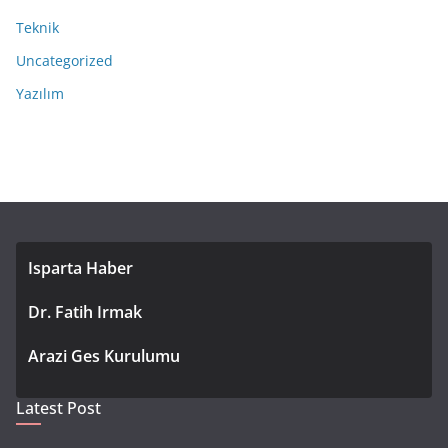
Teknik
Uncategorized
Yazılım
Isparta Haber
Dr. Fatih Irmak
Arazi Ges Kurulumu
Latest Post