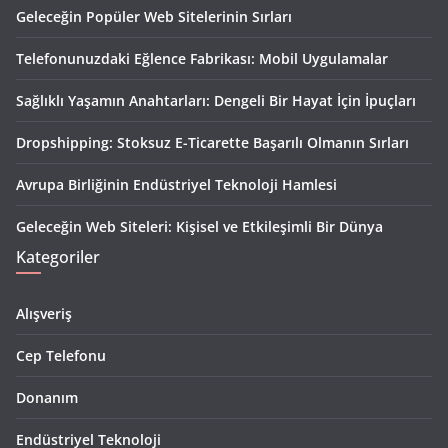
Geleceğin Popüler Web Sitelerinin Sırları
Telefonunuzdaki Eğlence Fabrikası: Mobil Uygulamalar
Sağlıklı Yaşamın Anahtarları: Dengeli Bir Hayat İçin İpuçları
Dropshipping: Stoksuz E-Ticarette Başarılı Olmanın Sırları
Avrupa Birliğinin Endüstriyel Teknoloji Hamlesi
Geleceğin Web Siteleri: Kişisel ve Etkileşimli Bir Dünya
Kategoriler
Alışveriş
Cep Telefonu
Donanım
Endüstriyel Teknoloji