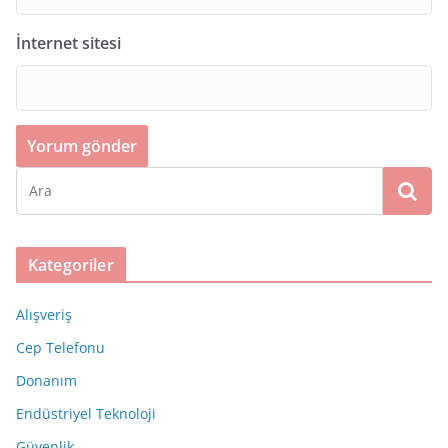
İnternet sitesi
Kategoriler
Alışveriş
Cep Telefonu
Donanım
Endüstriyel Teknoloji
Güvenlik