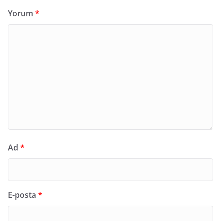
Yorum
*
Ad
*
E-posta
*