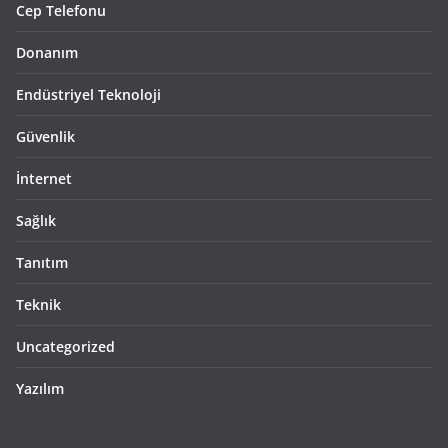
Cep Telefonu
Donanım
Endüstriyel Teknoloji
Güvenlik
İnternet
Sağlık
Tanıtım
Teknik
Uncategorized
Yazılım