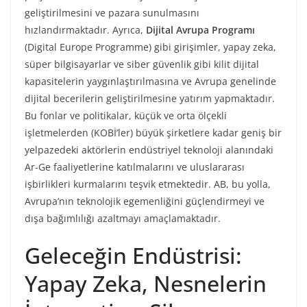
geliştirilmesini ve pazara sunulmasını
hızlandırmaktadır. Ayrıca,
Dijital Avrupa Programı
(Digital Europe Programme) gibi girişimler, yapay zeka,
süper bilgisayarlar ve siber güvenlik gibi kilit dijital
kapasitelerin yaygınlaştırılmasına ve Avrupa genelinde
dijital becerilerin geliştirilmesine yatırım yapmaktadır.
Bu fonlar ve politikalar, küçük ve orta ölçekli
işletmelerden (KOBİ’ler) büyük şirketlere kadar geniş bir
yelpazedeki aktörlerin endüstriyel teknoloji alanındaki
Ar-Ge faaliyetlerine katılmalarını ve uluslararası
işbirlikleri kurmalarını teşvik etmektedir. AB, bu yolla,
Avrupa’nın teknolojik egemenliğini güçlendirmeyi ve
dışa bağımlılığı azaltmayı amaçlamaktadır.
Geleceğin Endüstrisi:
Yapay Zeka, Nesnelerin