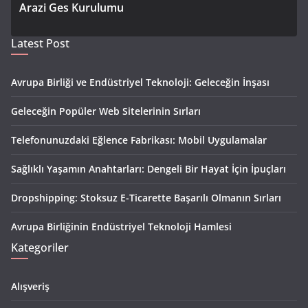
Arazi Ges Kurulumu
Latest Post
Avrupa Birliği ve Endüstriyel Teknoloji: Geleceğin İnşası
Geleceğin Popüler Web Sitelerinin Sırları
Telefonunuzdaki Eğlence Fabrikası: Mobil Uygulamalar
Sağlıklı Yaşamın Anahtarları: Dengeli Bir Hayat İçin İpuçları
Dropshipping: Stoksuz E-Ticarette Başarılı Olmanın Sırları
Avrupa Birliğinin Endüstriyel Teknoloji Hamlesi
Kategoriler
Alışveriş