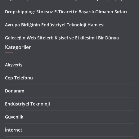
Dropshipping: Stoksuz E-Ticarette Başarılı Olmanın Sırları
Avrupa Birliğinin Endüstriyel Teknoloji Hamlesi
Geleceğin Web Siteleri: Kişisel ve Etkileşimli Bir Dünya
Kategoriler
Alışveriş
Cep Telefonu
Donanım
Endüstriyel Teknoloji
Güvenlik
İnternet