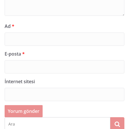
Ad
*
E-posta
*
İnternet sitesi