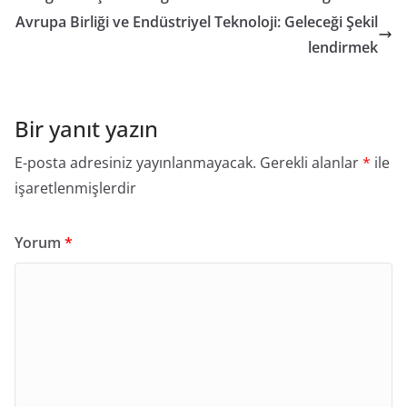
Avrupa Birliği ve Endüstriyel Teknoloji: Geleceği Şekil
lendirmek
Bir yanıt yazın
E-posta adresiniz yayınlanmayacak.
Gerekli alanlar
*
ile
işaretlenmişlerdir
Yorum
*