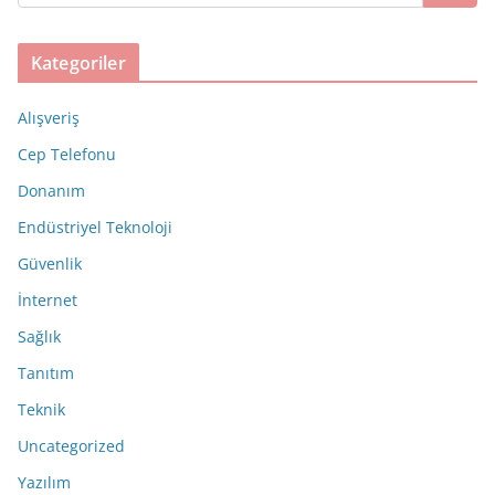
Kategoriler
Alışveriş
Cep Telefonu
Donanım
Endüstriyel Teknoloji
Güvenlik
İnternet
Sağlık
Tanıtım
Teknik
Uncategorized
Yazılım