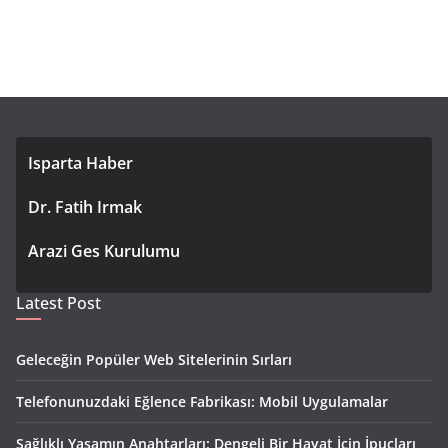
Isparta Haber
Dr. Fatih Irmak
Arazi Ges Kurulumu
Latest Post
Geleceğin Popüler Web Sitelerinin Sırları
Telefonunuzdaki Eğlence Fabrikası: Mobil Uygulamalar
Sağlıklı Yaşamın Anahtarları: Dengeli Bir Hayat İçin İpuçları